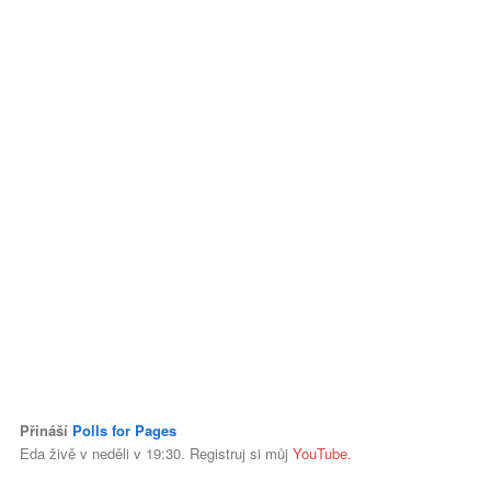
Přináší
Polls for Pages
Eda živě v neděli v 19:30. Registruj si můj
YouTube
.