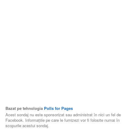
Bazat pe tehnologia
Polls for Pages
Acest sondaj nu este sponsorizat sau administrat în nici un fel de
Facebook. Informaţiile pe care le furnizezi vor fi folosite numai în
scopurile acestui sondaj.