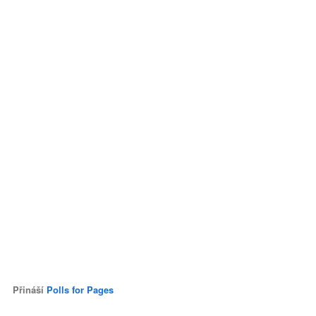
Přináší
Polls for Pages