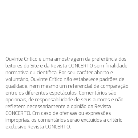
Ouvinte Crítico é uma amostragem da preferência dos
leitores do Site e da Revista CONCERTO sem finalidade
normativa ou científica. Por seu caráter aberto e
voluntário, Ouvinte Crítico não estabelece padrões de
qualidade, nem mesmo um referencial de comparação
entre os diferentes espetáculos. Comentários são
opcionais, de responsabilidade de seus autores e não
refletem necessariamente a opinião da Revista
CONCERTO. Em caso de ofensas ou expressões
impróprias, os comentários serão excluídos a critério
exclusivo Revista CONCERTO.