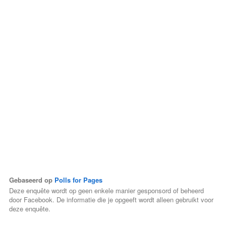
Gebaseerd op
Polls for Pages
Deze enquête wordt op geen enkele manier gesponsord of beheerd
door Facebook. De informatie die je opgeeft wordt alleen gebruikt voor
deze enquête.