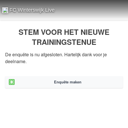
FC Winterswijk Live
STEM VOOR HET NIEUWE
TRAININGSTENUE
De enquête is nu afgesloten. Hartelijk dank voor je
deelname.
Enquête maken