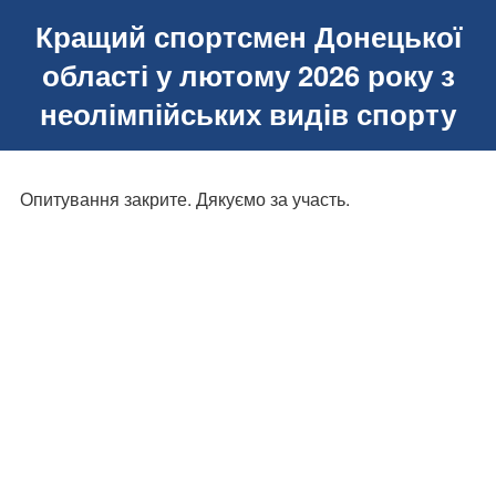
Кращий спортсмен Донецької
області у лютому 2026 року з
неолімпійських видів спорту
Опитування закрите. Дякуємо за участь.