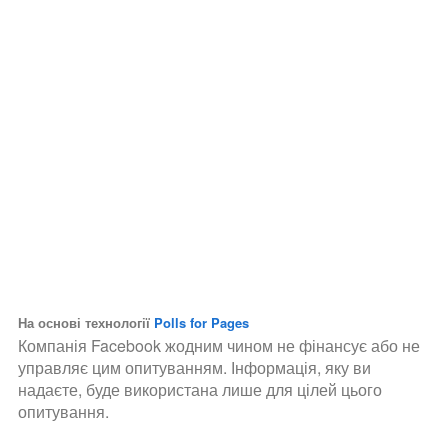
На основі технології
Polls for Pages
Компанія Facebook жодним чином не фінансує або не
управляє цим опитуванням. Інформація, яку ви
надаєте, буде використана лише для цілей цього
опитування.